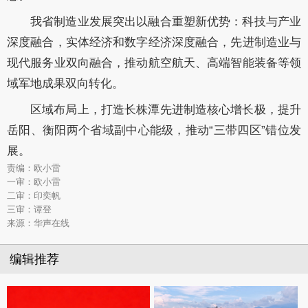
我省制造业发展突出以融合重塑新优势：科技与产业
深度融合，实体经济和数字经济深度融合，先进制造业与
现代服务业双向融合，推动航空航天、高端智能装备等领
域军地成果双向转化。
区域布局上，打造长株潭先进制造核心增长极，提升
岳阳、衡阳两个省域副中心能级，推动“三带四区”错位发
展。
责编：欧小雷
一审：欧小雷
二审：印奕帆
三审：谭登
来源：华声在线
编辑推荐