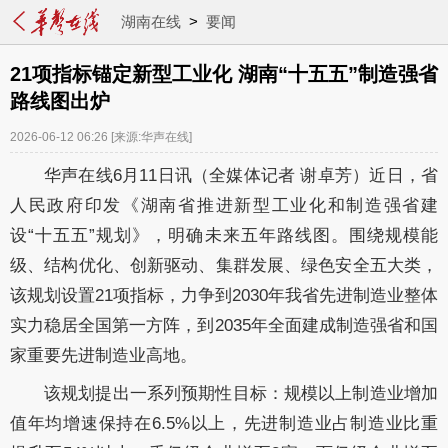
湖南在线
>
要闻
21项指标锚定新型工业化 湖南“十五五”制造强省
路线图出炉
2026-06-12 06:26
[来源:华声在线]
华声在线6月11日讯（全媒体记者 谢卓芳）近日，省
人民政府印发《湖南省推进新型工业化和制造强省建
设“十五五”规划》，明确未来五年路线图。围绕规模能
级、结构优化、创新驱动、集群发展、绿色安全五大类，
该规划设置21项指标，力争到2030年我省先进制造业整体
实力稳居全国第一方阵，到2035年全面建成制造强省和国
家重要先进制造业高地。
该规划提出一系列预期性目标：规模以上制造业增加
值年均增速保持在6.5%以上，先进制造业占制造业比重