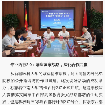
专业西行2.0：响应国家战略，深化合作共赢
从新疆医科大学的系室精准帮扶，到面向疆内外兄弟
院校的公开邀请与协作组筹建。此次调研活动的成功举
办，标志着中南大学“专业西行2.0”正式启航。这是学校深
入贯彻落实国家中西部高等教育振兴战略部署的生动实
践，也是积极响应“慕课西部行计划2.0”号召、探索东西部