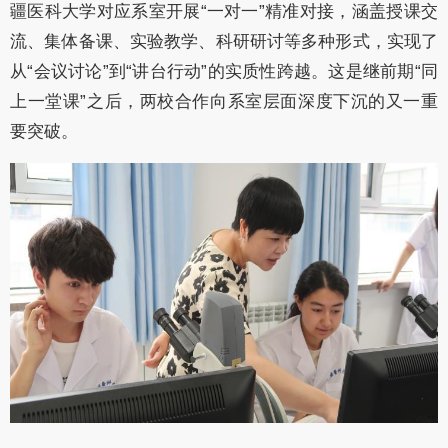
疆医科大学对应系室开展“一对一”精准对接，涵盖授课交
流、集体备课、实验教学、科研研讨等多种形式，实现了
从“会议讨论”到“讲台行动”的实质性跨越。这是继前期“同
上一堂课”之后，两校合作向系室层面深度下沉的又一重
要突破。