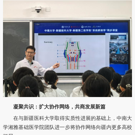
凝聚共识：扩大协作网络，共商发展新篇
在与新疆医科大学取得实质性进展的基础上，中南大
学湘雅基础医学院团队进一步将协作网络向疆内更多高校