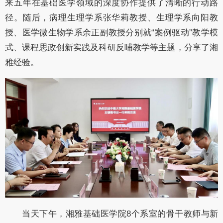
来五年在基础医学领域的深度协作提供了清晰的行动路
径。随后，病理生理学系张华莉教授、生理学系向阳教
授、医学微生物学系余正副教授分别就“案例驱动”教学模
式、课程思政创新实践及科研反哺教学等主题，分享了湘
雅经验。
当天下午，湘雅基础医学院8个系室的骨干教师与新