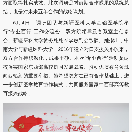
方面取得扎实成效。此次调研是对前期合作成果的系统总
结，也是对未来五年合作的战略谋划。
6月4日，调研团队与新疆医科大学基础医学院举
行“专业西行”工作交流会，双方院领导及各系室主任参
会。新疆医科大学教务处处长李敏到会致辞。她指出，中
南大学与新疆医科大学自2016年建立对口支援关系以来，
双方合作持续深化，成果丰硕。本次“专业西行”活动是两
校落实国家东西部高校协同发展战略、推动优质教育资源
向西辐射的重要举措。她希望双方在已有合作基础上，进
一步创新医学教育协作模式，共同服务国家中西部高等教
育振兴战略。