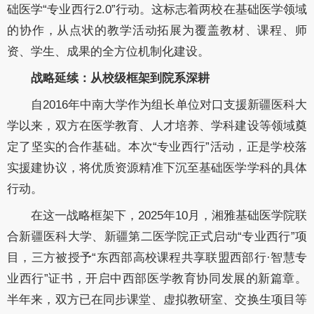
础医学“专业西行2.0”行动。这标志着两校在基础医学领域
的协作，从点状的教学活动拓展为覆盖教材、课程、师
资、学生、成果的全方位机制化建设。
战略延续：从校级框架到院系深耕
自2016年中南大学作为组长单位对口支援新疆医科大
学以来，双方在医学教育、人才培养、学科建设等领域奠
定了坚实的合作基础。本次“专业西行”活动，正是学校落
实援建协议，将优质资源精准下沉至基础医学学科的具体
行动。
在这一战略框架下，2025年10月，湘雅基础医学院联
合新疆医科大学、新疆第二医学院正式启动“专业西行”项
目，三方被授予“东西部高校课程共享联盟西部行·智慧专
业西行”证书，开启中西部医学教育协同发展的新篇章。
半年来，双方已在同步课堂、虚拟教研室、交换生项目等