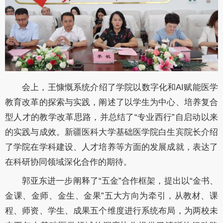
会上，王慷慨系统介绍了学院以数字化和AI赋能医学
教育改革的探索与实践，阐述了以学生为中心、培养复合
型人才的教学改革思路，并总结了“专业西行”自启动以来
的实践与成效。新疆医科大学基础医学院白生宾院长介绍
了学院在学科建设、人才培养等方面的发展成就，表达了
在科研协同领域深化合作的期待。
郭亚东进一步阐释了“五金”合作框架，提出以“金书、
金课、金师、金生、金果”五大方向为牵引，从教材、课
程、师资、学生、成果五个维度进行系统布局，为两校未