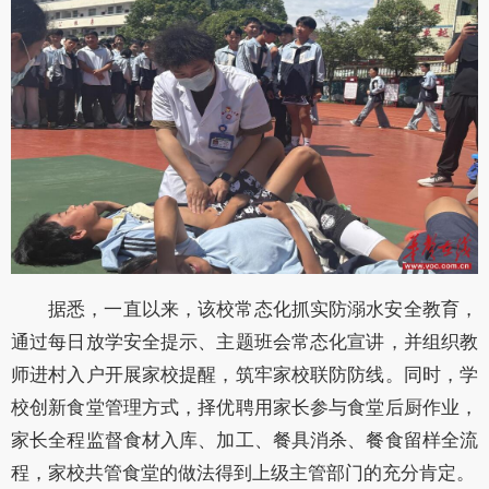
据悉，一直以来，该校常态化抓实防溺水安全教育，
通过每日放学安全提示、主题班会常态化宣讲，并组织教
师进村入户开展家校提醒，筑牢家校联防防线。同时，学
校创新食堂管理方式，择优聘用家长参与食堂后厨作业，
家长全程监督食材入库、加工、餐具消杀、餐食留样全流
程，家校共管食堂的做法得到上级主管部门的充分肯定。