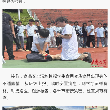
握避险技能。
接着，食品安全演练模拟学生食用变质食品出现身体
不适险情，从班级上报、临时安置病患，到封存留样食
材、对接送医、溯源核查，各环节衔接紧密、处置规范有
序。