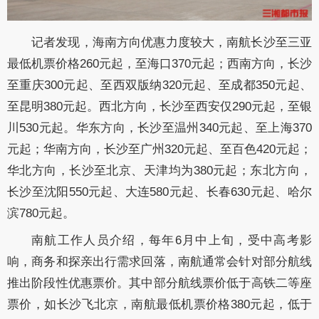
记者发现，海南方向优惠力度较大，南航长沙至三亚
最低机票价格260元起，至海口370元起；西南方向，长沙
至重庆300元起、至西双版纳320元起、至成都350元起、
至昆明380元起。西北方向，长沙至西安仅290元起，至银
川530元起。华东方向，长沙至温州340元起、至上海370
元起；华南方向，长沙至广州320元起、至百色420元起；
华北方向，长沙至北京、天津均为380元起；东北方向，
长沙至沈阳550元起、大连580元起、长春630元起、哈尔
滨780元起。
南航工作人员介绍，每年6月中上旬，受中高考影
响，商务和探亲出行需求回落，南航通常会针对部分航线
推出阶段性优惠票价。其中部分航线票价低于高铁二等座
票价，如长沙飞北京，南航最低机票价格380元起，低于