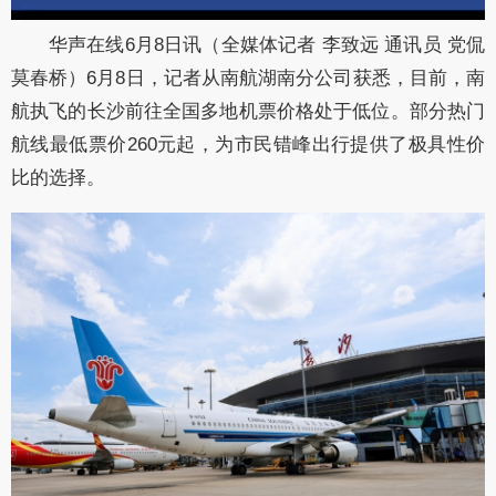
华声在线6月8日讯（全媒体记者 李致远 通讯员 党侃
莫春桥）6月8日，记者从南航湖南分公司获悉，目前，南
航执飞的长沙前往全国多地机票价格处于低位。部分热门
航线最低票价260元起，为市民错峰出行提供了极具性价
比的选择。