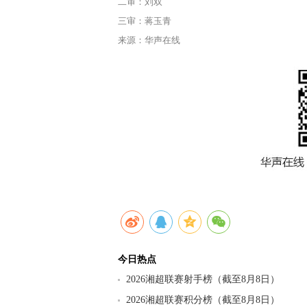
二审：刘双
三审：蒋玉青
来源：华声在线
今日热点
2026湘超联赛射手榜（截至8月8日）
2026湘超联赛积分榜（截至8月8日）