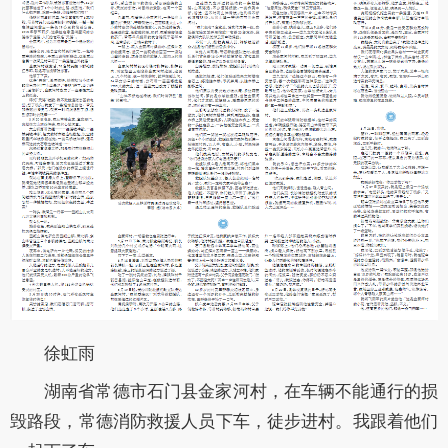
徐虹雨
湖南省常德市石门县金家河村，在车辆不能通行的损
毁路段，常德消防救援人员下车，徒步进村。我跟着他们