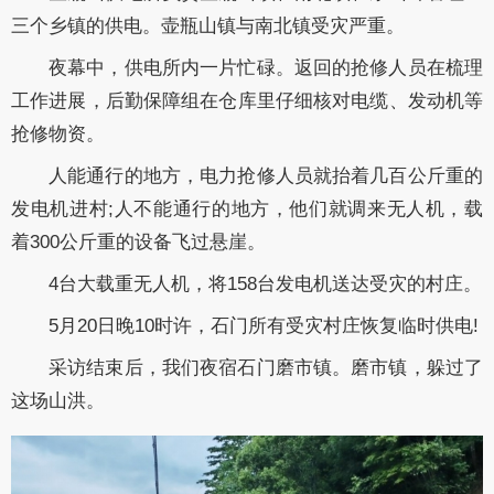
三个乡镇的供电。壶瓶山镇与南北镇受灾严重。
夜幕中，供电所内一片忙碌。返回的抢修人员在梳理
工作进展，后勤保障组在仓库里仔细核对电缆、发动机等
抢修物资。
人能通行的地方，电力抢修人员就抬着几百公斤重的
发电机进村;人不能通行的地方，他们就调来无人机，载
着300公斤重的设备飞过悬崖。
4台大载重无人机，将158台发电机送达受灾的村庄。
5月20日晚10时许，石门所有受灾村庄恢复临时供电!
采访结束后，我们夜宿石门磨市镇。磨市镇，躲过了
这场山洪。