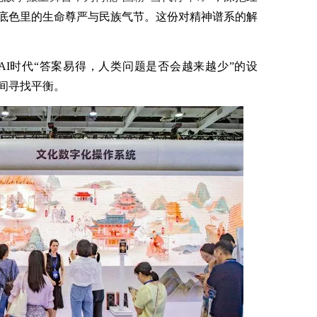
底色里的生命尊严与民族气节。这份对精神谱系的解
AI时代“答案易得，人类问题是否会越来越少”的设
间寻找平衡。