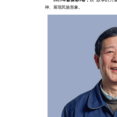
神、展现民族形象。