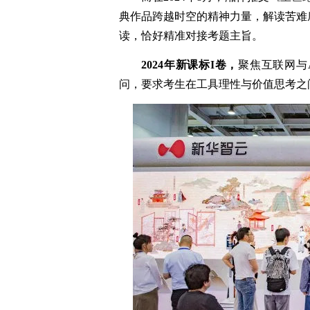
典作品跨越时空的精神力量，解读苦难
读，恰好精准对接考题主旨。
2024年新课标I卷，
聚焦互联网与
问，要求考生在工具理性与价值思考之