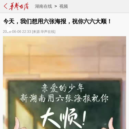
湖南在线
>
视频
今天，我们想用六张海报，祝你六六大顺！
2026-06-06 22:33
[来源:华声在线]