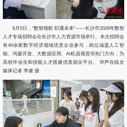
6月5日，“数智领航 职通未来”——长沙市2026年数智
人才专场招聘会在长沙市人力资源市场举行。本次招聘会
有40余家数字经济领域优质企业参与，岗位涵盖人工智
能、鸿蒙开发、大数据应用、AI机器视觉等热门方向，为
高校毕业生和技能人才搭建优质就业平台。 华声在线全
媒体记者 李健 摄