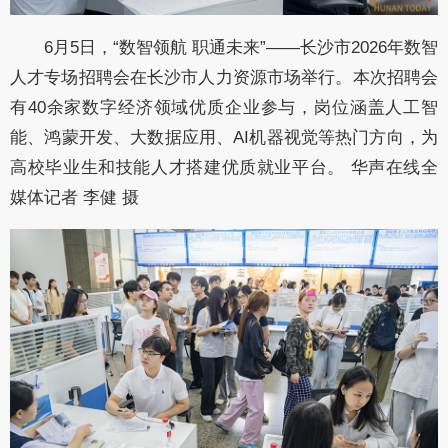
6月5日，“数智领航 职通未来”——长沙市2026年数智
人才专场招聘会在长沙市人力资源市场举行。本次招聘会
有40余家数字经济领域优质企业参与，岗位涵盖人工智
能、鸿蒙开发、大数据应用、AI机器视觉等热门方向，为
高校毕业生和技能人才搭建优质就业平台。 华声在线全
媒体记者 李健 摄