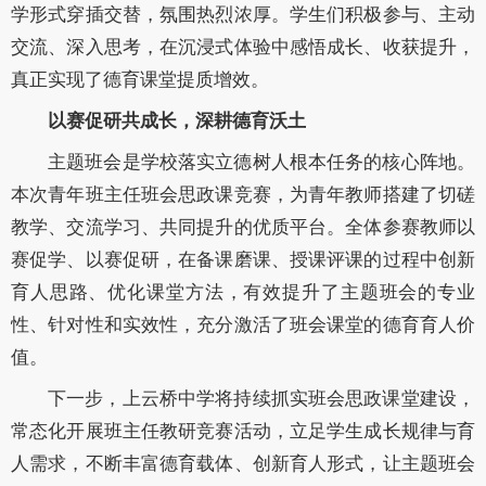
学形式穿插交替，氛围热烈浓厚。学生们积极参与、主动
交流、深入思考，在沉浸式体验中感悟成长、收获提升，
真正实现了德育课堂提质增效。
以赛促研共成长，深耕德育沃土
主题班会是学校落实立德树人根本任务的核心阵地。
本次青年班主任班会思政课竞赛，为青年教师搭建了切磋
教学、交流学习、共同提升的优质平台。全体参赛教师以
赛促学、以赛促研，在备课磨课、授课评课的过程中创新
育人思路、优化课堂方法，有效提升了主题班会的专业
性、针对性和实效性，充分激活了班会课堂的德育育人价
值。
下一步，上云桥中学将持续抓实班会思政课堂建设，
常态化开展班主任教研竞赛活动，立足学生成长规律与育
人需求，不断丰富德育载体、创新育人形式，让主题班会