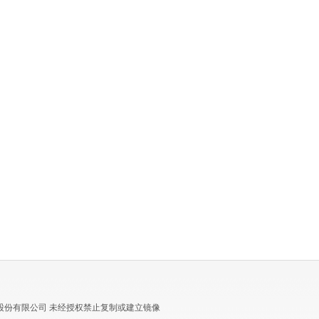
股份有限公司 未经授权禁止复制或建立镜像