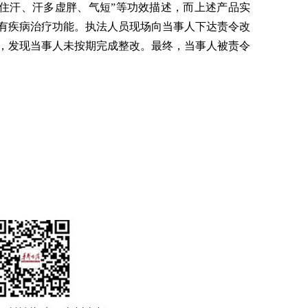
不住汗、汗多虚胖、气短”等功效描述，而上述产品实
有疾病治疗功能。执法人员现场向当事人下达责令改
，发现当事人未按期完成整改。最终，当事人被责令