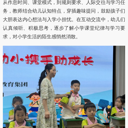
从作息时间、课堂模式，到规则要求、人际交往与学习任
务，教师结合幼儿认知特点，穿插趣味提问，鼓励孩子们
大胆表达内心想法与入学小担忧。在互动交流中，幼儿们
认真倾听、积极思考，逐步了解小学课堂纪律与学习要
求，对小学生活的陌生感悄然消散。