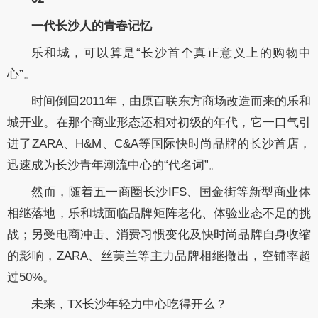
一代长沙人的青春记忆
乐和城，可以算是“长沙首个真正意义上的购物中
心”。
时间倒回2011年，由原百联东方商场改造而来的乐和
城开业。在那个商业形态还相对初级的年代，它一口气引
进了ZARA、H&M、C&A等国际快时尚品牌的长沙首店，
迅速成为长沙青年潮流中心的“代名词”。
然而，随着五一商圈长沙IFS、国金街等新型商业体
相继落地，乐和城面临品牌矩阵老化、体验业态不足的挑
战；另受电商冲击、消费习惯变化及快时尚品牌自身收缩
的影响，ZARA、丝芙兰等主力品牌相继撤出，空铺率超
过50%。
未来，TX长沙年轻力中心吃得开么？