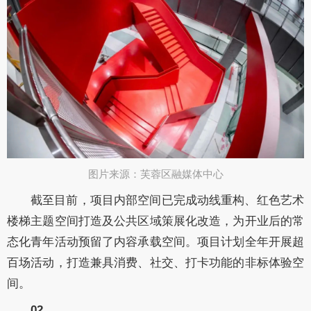
图片来源：芙蓉区融媒体中心​
截至目前，项目内部空间已完成动线重构、红色艺术
楼梯主题空间打造及公共区域策展化改造，为开业后的常
态化青年活动预留了内容承载空间。项目计划全年开展超
百场活动，打造兼具消费、社交、打卡功能的非标体验空
间。
02