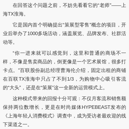
在回答这个问题之前，不妨先看看它的“老师”——上
海TX淮海。
它是国内首个明确提出“策展型零售”概念的项目，开
业后举办了1000多场活动，涵盖展览、品牌发布、社群活
动等。
“你一进来就可以感觉到，这里和普通的商场不一
样，不像是售卖商品的，倒更像是一个艺术展馆，很多打
卡点。”百联股份副总经理曹海伦介绍，
固定出租的商铺
在百联TX淮海中只占了不到1/3，为购物中心吸引客流
的“大头”，还是在“策展”这一全新的运营模式上。
这种模式带来的回报十分可观：不仅月客流和销售额
保持两位数增长，更是在时尚媒体HYPEBEAST发布的
《上海年轻人消费模式》调查中，成为受访者最欢迎的线
下渠道之一。