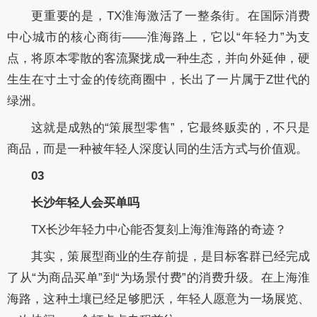
更重要的是，TX淮海激活了一整条街。在国际消费
中心城市的核心商街——淮海路上，它以“年轻力”为支
点，将原本零散的客流聚拢成一种生态，并向外延伸，硬
生生在寸土寸金的传统商圈中，长出了一片属于Z世代的
绿洲。
这就是成熟的“策展型零售”，它最终贩卖的，不只是
商品，而是一种被年轻人深度认同的生活方式与价值观。
03
长沙年轻人会买单吗
TX长沙年轻力中心能否复刻上海淮海路的奇迹？
其实，策展型商业的生存前提，是目标客群已经完成
了从“为商品买单”到“为场景付费”的消费升级。在上海淮
海路，这种土壤已经足够肥沃，年轻人愿意为一场展览、