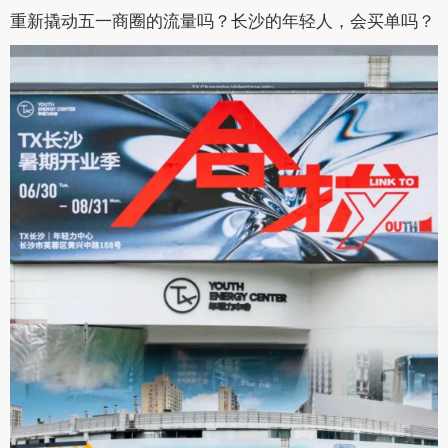
重新撬动五一商圈的流量吗？长沙的年轻人，会买单吗？