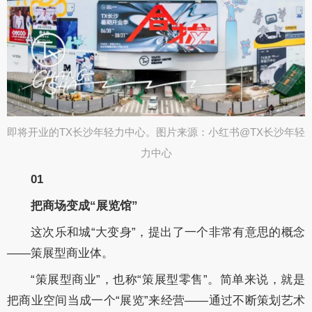
即将开业的TX长沙年轻力中心。图片来源：小红书@TX长沙年轻
力中心​
01
把商场变成“展览馆”
这次乐和城“大变身”，提出了一个非常有意思的概念
——策展型商业体。
“策展型商业”，也称“策展型零售”。简单来说，就是
把商业空间当成一个“展览”来经营——通过不断策划艺术