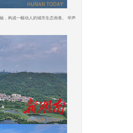
融，构成一幅动人的城市生态画卷。 华声