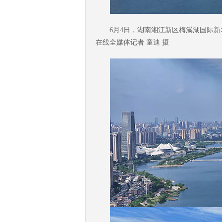
6月4日，湖南湘江新区梅溪湖国际
在线全媒体记者 童迪 摄