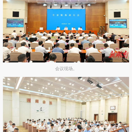
会议现场。​