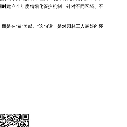
同时建立全年度精细化管护机制，针对不同区域、不
而是在‘卷’美感。”这句话，是对园林工人最好的褒