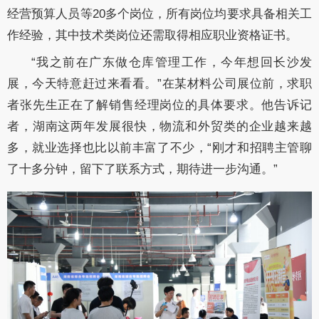
经营预算人员等20多个岗位，所有岗位均要求具备相关工
作经验，其中技术类岗位还需取得相应职业资格证书。
“我之前在广东做仓库管理工作，今年想回长沙发
展，今天特意赶过来看看。”在某材料公司展位前，求职
者张先生正在了解销售经理岗位的具体要求。他告诉记
者，湖南这两年发展很快，物流和外贸类的企业越来越
多，就业选择也比以前丰富了不少，“刚才和招聘主管聊
了十多分钟，留下了联系方式，期待进一步沟通。”