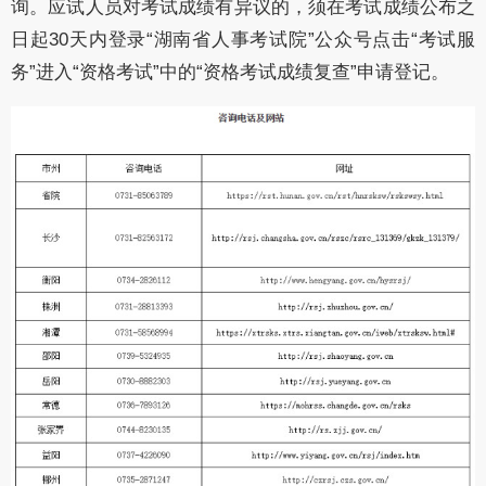
询。应试人员对考试成绩有异议的，须在考试成绩公布之
日起30天内登录“湖南省人事考试院”公众号点击“考试服
务”进入“资格考试”中的“资格考试成绩复查”申请登记。