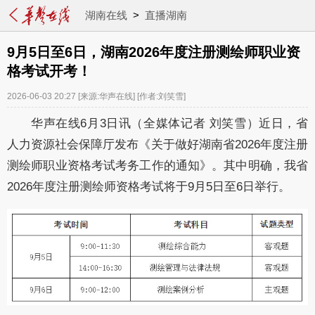
湖南在线
>
直播湖南
9月5日至6日，湖南2026年度注册测绘师职业资
格考试开考！
2026-06-03 20:27
[来源:华声在线]
[作者:刘笑雪]
华声在线6月3日讯（全媒体记者 刘笑雪）近日，省
人力资源社会保障厅发布《关于做好湖南省2026年度注册
测绘师职业资格考试考务工作的通知》。其中明确，我省
2026年度注册测绘师资格考试将于9月5日至6日举行。