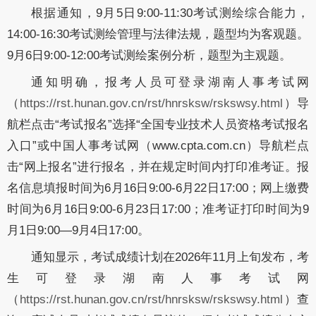
根据通知，9月5日9:00-11:30考试测绘综合能力，
14:00-16:30考试测绘管理与法律法规，题型均为客观题。
9月6日9:00-12:00考试测绘案例分析，题型为主观题。
通知明确，报考人员可登录湖南人事考试网
（
https://rst.hunan.gov.cn/rst/hnrsksw/rskswsy.html
）导
航栏点击“考试报名”选择“全国专业技术人员资格考试报名
入口”或中国人事考试网（www.cpta.com.cn）导航栏点
击“网上报名”进行报名，并在规定时间内打印准考证。报
名信息填报时间为6月16日9:00-6月22日17:00；网上缴费
时间为6月16日9:00-6月23日17:00；准考证打印时间为9
月1日9:00—9月4日17:00。
通知显示，考试成绩计划在2026年11月上旬发布，考
生可登录湖南人事考试网
（
https://rst.hunan.gov.cn/rst/hnrsksw/rskswsy.html
）查