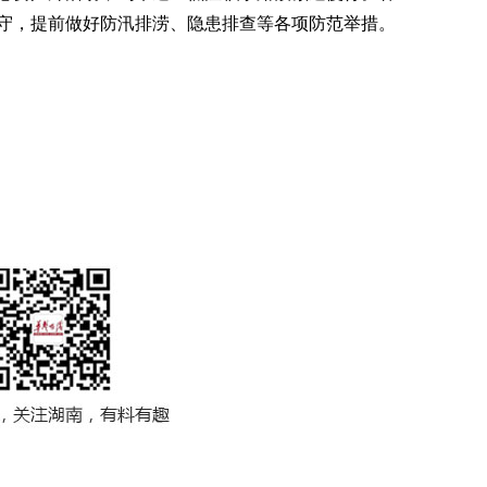
守，提前做好防汛排涝、隐患排查等各项防范举措。