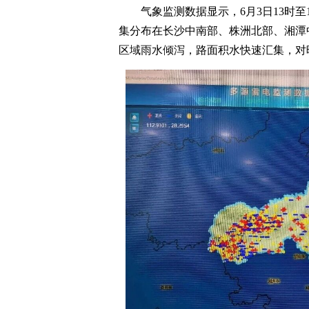
气象监测数据显示，
6月3日13时
集分布在长沙中南部、株洲北部、湘潭
区域雨水倾泻，路面积水快速汇集，对