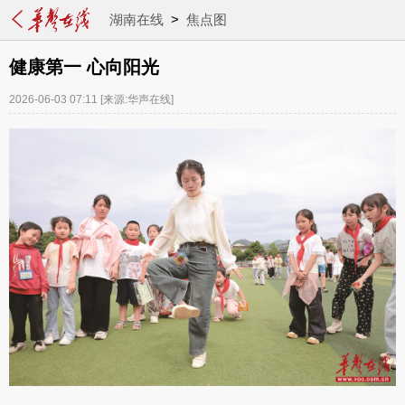
湖南在线
>
焦点图
健康第一 心向阳光
2026-06-03 07:11
[来源:华声在线]