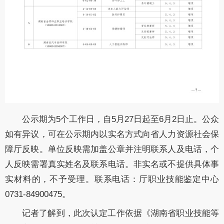
公示期为5个工作日，自5月27日起至6月2日止。公众
如有异议，可在公示期内以实名方式向省人力资源社会保
障厅反映。单位反映需加盖公章并注明联系人及电话，个
人反映需署真实姓名及联系电话。非实名或不提供具体事
实材料的，不予受理。联系电话：厅职业技能鉴定中心
0731-84900475。
记者了解到，此次认定工作依据《湖南省职业技能等