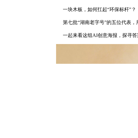
一块木板，如何扛起“环保标杆”？
第七批“湖南老字号”的五位代表
一起来看这组AI创意海报，探寻答