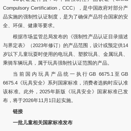
Compulsory Certification，CCC），是中国政府对部分产
品实施的强制性认证制度，是为了确保产品符合国家的安
全、环保、健康等要求。
根据市场监管总局发布的《强制性产品认证目录描述
与界定表》（2023年修订）的产品范围，设计或预定供14
岁以下儿童玩耍时使用的电玩具、塑胶玩具、金属玩具、
乘骑车辆玩具，属于玩具强制性认证范围的产品。
当前国内玩具产品统一执行GB 6675.1至GB
6675.4《玩具安全》系列国家标准，消费者选购时应认准
该标准。此外，2025年新版《玩具安全》国家标准已发
布，将于2026年11月1日起实施。
链接
一批儿童相关国家标准发布