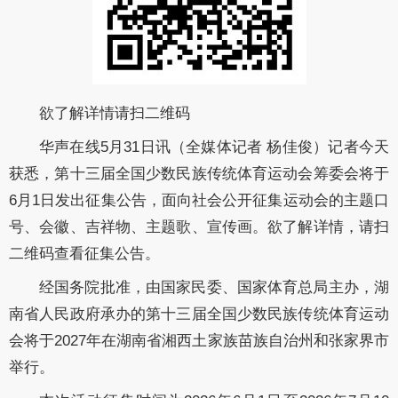
欲了解详情请扫二维码
华声在线5月31日讯（全媒体记者 杨佳俊）记者今天
获悉，第十三届全国少数民族传统体育运动会筹委会将于
6月1日发出征集公告，面向社会公开征集运动会的主题口
号、会徽、吉祥物、主题歌、宣传画。欲了解详情，请扫
二维码查看征集公告。
经国务院批准，由国家民委、国家体育总局主办，湖
南省人民政府承办的第十三届全国少数民族传统体育运动
会将于2027年在湖南省湘西土家族苗族自治州和张家界市
举行。