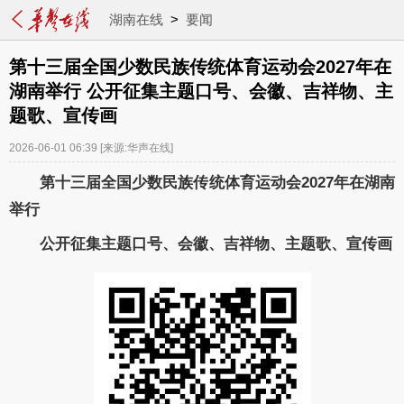
湖南在线
>
要闻
第十三届全国少数民族传统体育运动会2027年在
湖南举行 公开征集主题口号、会徽、吉祥物、主
题歌、宣传画
2026-06-01 06:39
[来源:华声在线]
第十三届全国少数民族传统体育运动会2027年在湖南
举行
公开征集主题口号、会徽、吉祥物、主题歌、宣传画