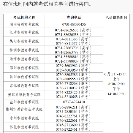
在值班时间内就考试相关事宜进行咨询。