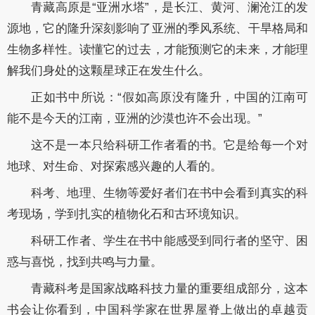
青藏高原是“亚洲水塔”，是长江、黄河、澜沧江的发
源地，它的隆升深刻影响了亚洲的季风系统、干旱格局和
生物多样性。读懂它的过去，才能预测它的未来，才能理
解我们身处的这颗星球正在发生什么。
正如书中所说：“假如高原没有隆升，中国的江南可
能不是今天的江南，亚洲的沙漠也许不会出现。”
这不是一本只给科研工作者看的书。它是给每一个对
地球、对生命、对探索感兴趣的人看的。
科考、地理、生物等爱好者们在书中会看到真实的科
考现场，学到扎实的植物化石和古环境知识。
科研工作者、学生在书中能感受到同行者的坚守、困
惑与喜悦，找到共鸣与力量。
青藏科考是国家战略科技力量的重要组成部分，这本
书会让你看到，中国科学家在世界屋脊上做出的卓越贡