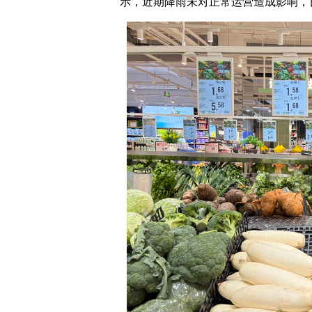
示，近期降雨未对正常运营造成影响，