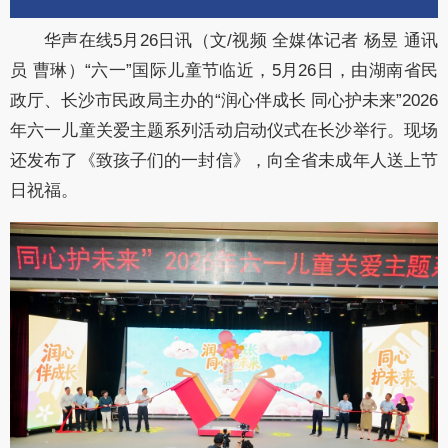
华声在线5月26日讯（文/视频 全媒体记者 杨昱 通讯
员 曹琳）“六一”国际儿童节临近，5月26日，由湖南省民
政厅、长沙市民政局主办的“润心伴成长 同心护未来”2026
年六一儿童关爱主题系列活动启动仪式在长沙举行。现场
还发布了《致孩子们的一封信》，向全省未成年人送上节
日祝福。