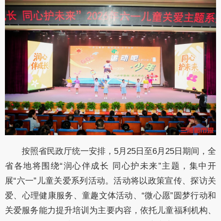
按照省民政厅统一安排，5月25日至6月25日期间，全
省各地将围绕“润心伴成长 同心护未来”主题，集中开
展“六一”儿童关爱系列活动。活动将以政策宣传、探访关
爱、心理健康服务、童趣文体活动、“微心愿”圆梦行动和
关爱服务能力提升培训为主要内容，依托儿童福利机构、