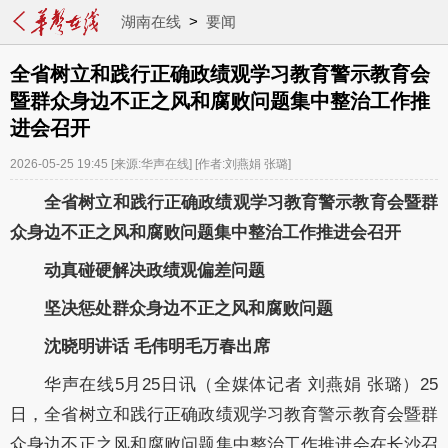
湖南在线
>
要闻
全省树立和践行正确政绩观学习教育警示教育会
暨群众身边不正之风和腐败问题集中整治工作推
进会召开
2026-05-25 19:45
[来源:华声在线]
[作者:刘燕娟 张璐]
全省树立和践行正确政绩观学习教育警示教育会暨群
众身边不正之风和腐败问题集中整治
工作推进会召开
动真碰硬解决政绩观偏差问题
坚决惩处群众身边不正之风和腐败问题
沈晓明讲话
毛伟明毛万春出席
华声在线5月25日讯（全媒体记者 刘燕娟 张璐）25
日，全省树立和践行正确政绩观学习教育警示教育会暨群
众身边不正之风和腐败问题集中整治工作推进会在长沙召