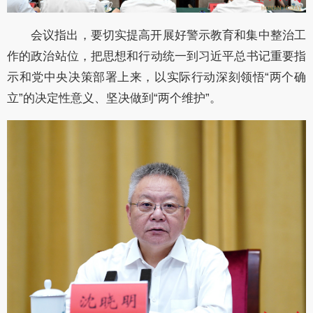
会议指出，要切实提高开展好警示教育和集中整治工
作的政治站位，把思想和行动统一到习近平总书记重要指
示和党中央决策部署上来，以实际行动深刻领悟
“两个确
立”的决定性意义、坚决做到“两个维护”。