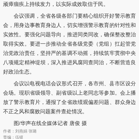
顽瘴痼疾上持续发力，以实际成效取信于民。
会议强调，全省各级各部门要精心组织开好警示教育
会，用身边事教育身边人，切实增强警示教育的针对性和
实效性。要强化问题导向，推进同类同改，确保整改整治
取得实效。要进一步推动全省各级党委（党组）扛起管党
治党政治责任，坚持严的基调不动摇，持续筑牢贯彻中央
八项规定精神堤坝，深入推进风腐同查同治，不断营造良
好政治生态。
会议以电视电话会议形式召开，各市州、县市区设分
会场。现职省级领导、副省级以上老同志等参加。会上播
放了警示教育片，通报了全省政绩观偏差问题、群众身边
不正之风和腐败问题案件查处情况。
图/华声在线全媒体记者 唐俊 摄
作者：刘燕娟 张璐
责编：伍镆