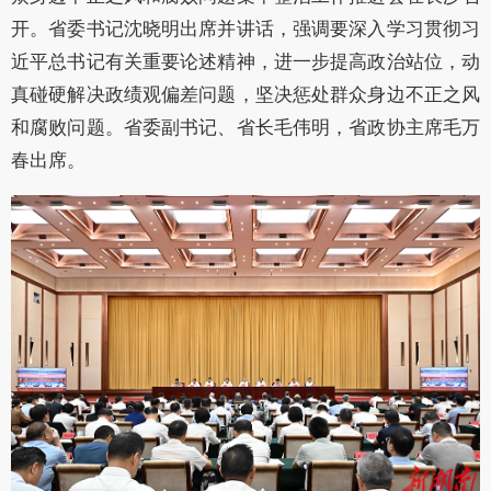
开。省委书记沈晓明出席并讲话，强调要深入学习贯彻习
近平总书记有关重要论述精神，进一步提高政治站位，动
真碰硬解决政绩观偏差问题，坚决惩处群众身边不正之风
和腐败问题。省委副书记、省长毛伟明，省政协主席毛万
春出席。