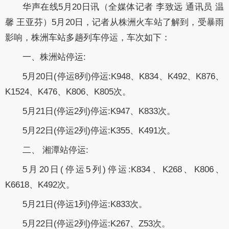
华声在线5月20日讯（全媒体记者 李致远 通讯员 温
馨 王亚芬）5月20日，记者从株洲火车站了解到，受暴雨
影响，株洲车站多趟列车停运，车次如下：
一、株洲站停运:
5月20日(停运8列)停运:K948、K834、K492、K876、
K1524、K476、K806、K805次。
5月21日(停运2列)停运:K947、K833次。
5月22日(停运2列)停运:K355、K491次。
二、 湘潭站停运:
5月20日(停运5列)停运:K834、K268、K806、
K6618、K492次。
5月21日(停运1列)停运:K833次。
5月22日(停运2列)停运:K267、Z53次。