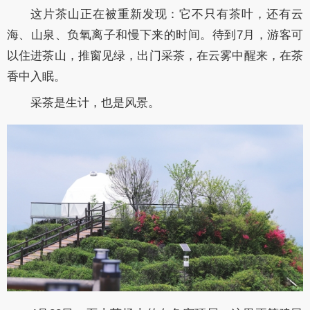
这片茶山正在被重新发现：它不只有茶叶，还有云
海、山泉、负氧离子和慢下来的时间。待到7月，游客可
以住进茶山，推窗见绿，出门采茶，在云雾中醒来，在茶
香中入眠。
采茶是生计，也是风景。