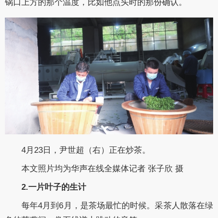
锅口上方的那个温度，比如他点头时的那份确认。
4月23日，尹世超（右）正在炒茶。
本文照片均为华声在线全媒体记者 张子欣 摄
2.一片叶子的生计
每年4月到6月，是茶场最忙的时候。采茶人散落在绿