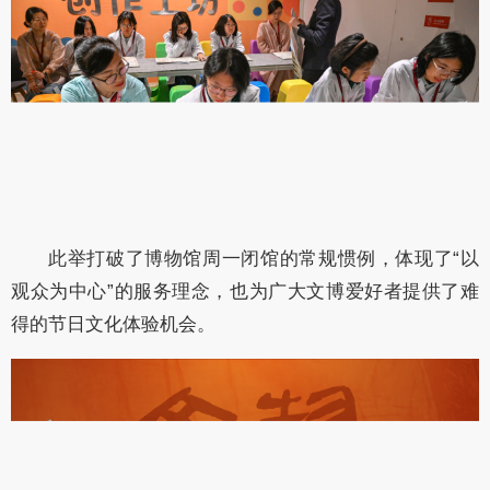
此举打破了博物馆周一闭馆的常规惯例，体现了“以
观众为中心”的服务理念，也为广大文博爱好者提供了难
得的节日文化体验机会。