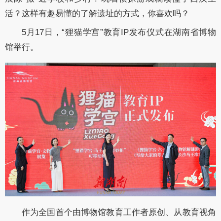
活？这样有趣易懂的了解遗址的方式，你喜欢吗？
5月17日，“狸猫学宫”教育IP发布仪式在湖南省博物
馆举行。
作为全国首个由博物馆教育工作者原创、从教育视角