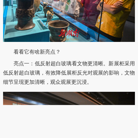
看看它有啥新亮点？
亮点一：低反射超白玻璃看文物更清晰。新展柜采用
低反射超白玻璃，有效降低展柜反光对观展的影响，文物
细节呈现更加清晰，观众观展更沉浸。