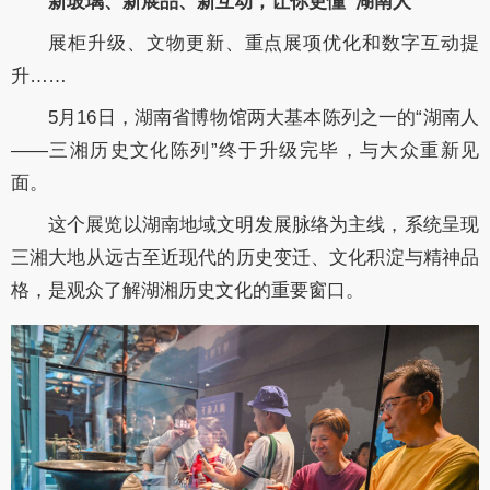
新玻璃、新展品、新互动，让你更懂“湖南人”
展柜升级、文物更新、重点展项优化和数字互动提
升……
5月16日，湖南省博物馆两大基本陈列之一的“湖南人
——三湘历史文化陈列”终于升级完毕，与大众重新见
面。
这个展览以湖南地域文明发展脉络为主线，系统呈现
三湘大地从远古至近现代的历史变迁、文化积淀与精神品
格，是观众了解湖湘历史文化的重要窗口。