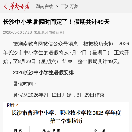
湖南在线
>
三湘万象
长沙中小学暑假时间定了！假期共计49天
2026-05-16 17:28
[来源:长沙市教育局]
据湖南教育网微信公众号消息，根据校历安排，2026
年长沙市中小学生的暑假
将从7月12日（星期日） 正式开
始，至8月29日（星期六） 结束，整个假期共计49天。
2026长沙中小学生暑假安排
暑假时间：
暑假从2026年7月12日开始，8月29日结束。