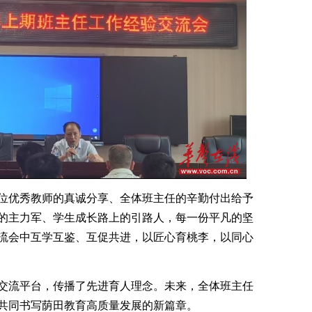
位优秀教师的真诚分享、全体班主任的辛勤付出给予
的主力军、学生成长路上的引路人，每一份平凡的坚
流会中互学互鉴、互促共进，以匠心育桃李，以同心
交流平台，传播了先进育人理念。未来，全体班主任
共同书写荫田教育高质量发展的新篇章。