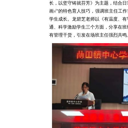
长，以坚守铸就芬芳》为主题，结合日
画√”的特色育人技巧，强调班主任工作
学生成长。龙碧芝老师以《有温度、有
通、科学激励学生三个方面，分享在班
有管理干货，引发在场班主任强烈共鸣