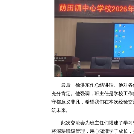
最后，徐洪东作总结讲话。他对各
充分肯定。他强调，班主任是学校工作
守都意义非凡，希望我们在本次经验交
筑未来。
此次交流会为班主任们搭建了学习
将深耕班级管理，用心浇灌学子成长，