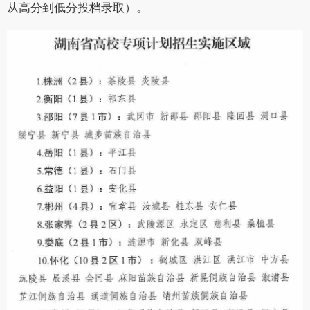
从高分到低分投档录取）。