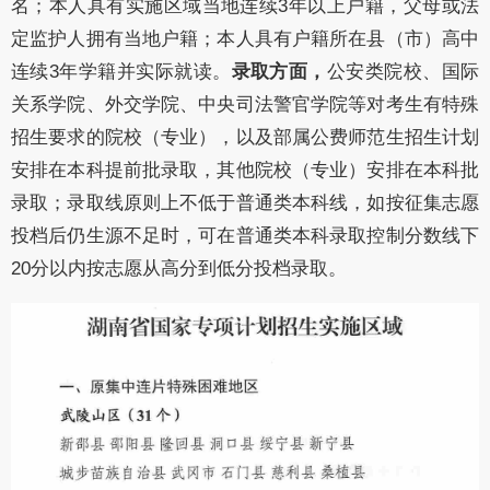
名；本人具有实施区域当地连续3年以上户籍，父母或法
定监护人拥有当地户籍；本人具有户籍所在县（市）高中
连续3年学籍并实际就读。
录取方面，
公安类院校、国际
关系学院、外交学院、中央司法警官学院等对考生有特殊
招生要求的院校（专业），以及
部属公费师范生
招生计划
安排在本科提前批录取，其他院校（专业）安排在本科批
录取；录取线原则上不低于普通类本科线，如按征集志愿
投档后仍生源不足时，可在普通类本科录取控制分数线下
20分以内按志愿从高分到低分投档录取。