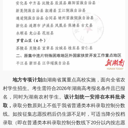
地方专项计划
由湖南省属重点高校实施，面向全省农
村学生招生。考生需符合2026年湖南高考报名条件且已报
名，同时为湖南农村学生。
该计划统一安排在本科批录
取，
录取分数原则上不低于我省普通类本科录取控制分数
线。如按征集志愿投档后仍生源不足时，可适当降分投档
录取（即在普通类本科录取控制分数线下20分以内按志愿