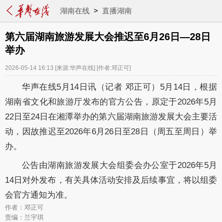
湖南在线
>
直播湖南
第六届湖南旅游发展大会推迟至6月26日—28日
举办
2026-05-14 16:13
[来源:华声在线]
[作者:邓正可]
华声在线5月14日讯（记者 邓正可）5月14日，根据
湖南省文化和旅游厅发布的官方公告，原定于2026年5月
22日至24日在湘潭举办的第六届湖南旅游发展大会主要活
动，因故推迟至2026年6月26日至28日（周五至周日）举
办。
公告由湖南旅游发展大会组委会办公室于2026年5月
14日对外发布，有关具体活动安排及后续事宜，将以组委
会官方通知为准。
作者：邓正可
责编：兰宇琪