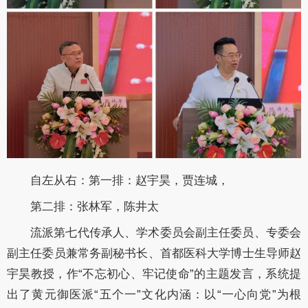
自左从右：第一排：赵宇昊，贾连城，
第二排：张林军，陈井太
流派第七代传承人、学术委员会副主任委员、专委会
副主任委员兼常务副秘书长、首都医科大学博士生导师赵
宇昊教授，作“不忘初心、牢记使命”的主题发言，系统提
出了黄元御医派“五个一”文化内涵：以“一心向党”为根