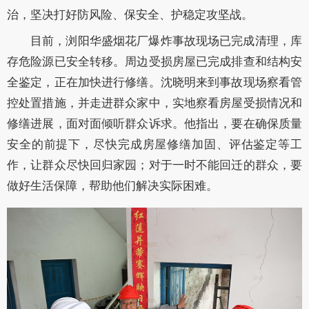
治，坚决打好防风险、保安全、护稳定攻坚战。
目前，浏阳华盛烟花厂爆炸事故现场已完成清理，库
存危险源已安全转移。周边受损房屋已完成排查和结构安
全鉴定，正在加快进行修缮。沈晓明来到事故现场察看管
控处置措施，并走进群众家中，实地察看房屋受损情况和
修缮进展，面对面倾听群众诉求。他指出，要在确保质量
安全的前提下，尽快完成房屋修缮加固、评估鉴定等工
作，让群众尽快回归家园；对于一时不能回迁的群众，要
做好生活保障，帮助他们解决实际困难。