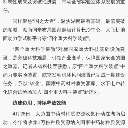
标志性成果及突破性进展，带动全省实验室体系发展的重
任。
同样聚焦“国之大者”，聚焦湖南最有基础、最需突破
的领域，湖南同步布局国家超级计算长沙中心、大飞机地
面动力学试验平台等“四个重大科学装置”。
“四个重大科学装置”对标国家重大科技基础设施建
设，是突破科技难题、引领产业变革、保障国家安全的国
之重器。记者从省科技厅获悉，原“四个重大科学装置”中
的力能实验装置、航空发动机冰风洞装置已完成一期建设
任务，予以“毕业”。国家中药材种质资源库、水下电声转
化综合试验场加入“四个重大科学装置”新序列。
边建边用，持续释放效能
4月28日，大范围中药材种质资源收集行动在湖南启
动，今年将收集1万份种质资源纳入国家中药材种质资源