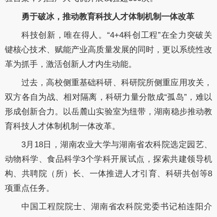
勇于破冰，推动教育科技人才体制机制一体改革
科技创新，唯在得人。“4+4科创工程”在全力突破关
键核心技术、赋能产业高质量发展的同时，更以系统性改
革为抓手，激活创新人才内生动能。
过去，高校侧重基础科研、科研院所侧重应用攻关，
双方各自为战、相对隔离，科研力量分散成“孤岛”，难以
形成创新合力。以岳麓山实验室为纽带，湖南稳步推动教
育科技人才体制机制一体改革。
3月18日，湖南农业大学与湖南省农科院选定园艺、
动物科学、食品科学3个学科开展试点，探索共建领导机
构、共聘院（所）长、一体推进人才引育、科研共创等8
项重点任务。
中国工程院院士、湖南省农科院党委书记柏连阳介