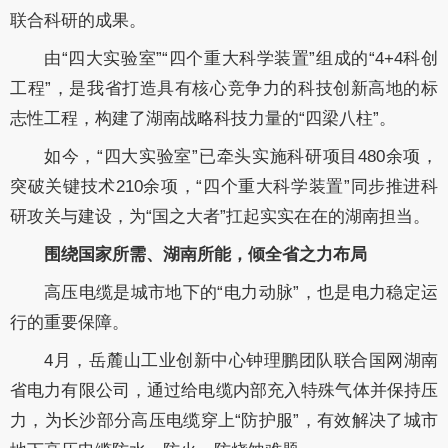
联合科研的成果。
由“四大实验室”“四个重大科学装置”组成的“4+4科创
工程”，是我省打造具有核心竞争力的科技创新高地的标
志性工程，构建了湖南战略科技力量的“四梁八柱”。
如今，“四大实验室”已牵头实施科研项目480余项，
突破关键技术210余项，“四个重大科学装置”同步推进科
研攻关与建设，为“国之大者”扛起实实在在的湖南担当。
围绕国家所需、湖南所能，倾全省之力布局
高压电缆是城市地下的“电力动脉”，也是电力稳定运
行的重要保障。
4月，岳麓山工业创新中心钟理鹏团队联合国网湖南
省电力有限公司，通过给电缆内部充入特殊气体并保持压
力，为长沙部分高压电缆穿上“防护服”，有效解决了城市