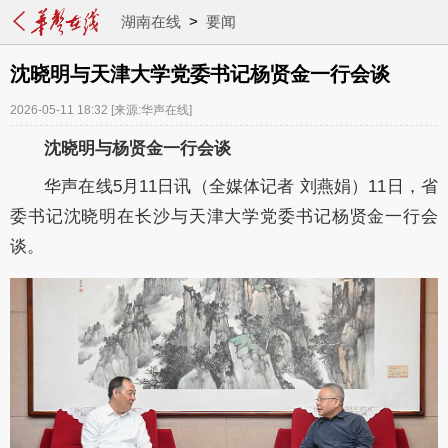
湖南在线
>
要闻
沈晓明与天津大学党委书记杨贤金一行会谈
2026-05-11 18:32
[来源:华声在线]
沈晓明与杨贤金一行会谈
华声在线
5月11日讯（全媒体记者 刘燕娟）11日，省
委书记沈晓明在长沙与天津大学党委书记杨贤金一行会
谈。