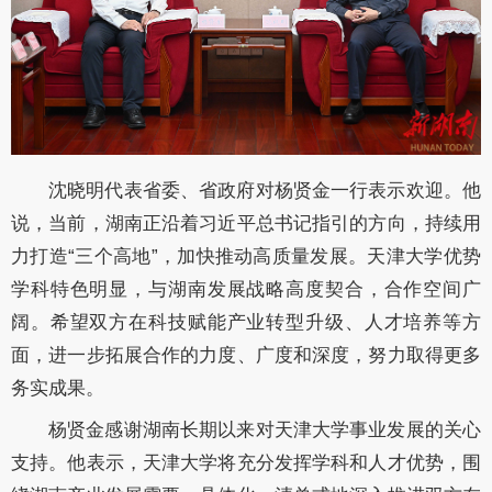
沈晓明代表省委、省政府对杨贤金一行表示欢迎。他
说，当前，湖南正沿着习近平总书记指引的方向，持续用
力打造
“三个高地”，加快推动高质量发展。天津大学优势
学科特色明显，与湖南发展战略高度契合，合作空间广
阔。希望双方在科技赋能产业转型升级、人才培养等方
面，进一步拓展合作的力度、广度和深度，努力取得更多
务实成果。
杨贤金感谢湖南长期以来对天津大学事业发展的关心
支持。他表示，天津大学将充分发挥学科和人才优势，围