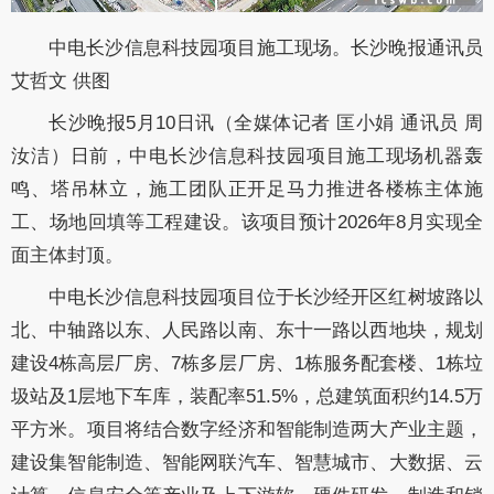
中电长沙信息科技园项目施工现场。长沙晚报通讯员
艾哲文 供图
长沙晚报5月10日讯（全媒体记者 匡小娟 通讯员 周
汝洁）日前，中电长沙信息科技园项目施工现场机器轰
鸣、塔吊林立，施工团队正开足马力推进各楼栋主体施
工、场地回填等工程建设。该项目预计2026年8月实现全
面主体封顶。
中电长沙信息科技园项目位于长沙经开区红树坡路以
北、中轴路以东、人民路以南、东十一路以西地块，规划
建设4栋高层厂房、7栋多层厂房、1栋服务配套楼、1栋垃
圾站及1层地下车库，装配率51.5%，总建筑面积约14.5万
平方米。项目将结合数字经济和智能制造两大产业主题，
建设集智能制造、智能网联汽车、智慧城市、大数据、云