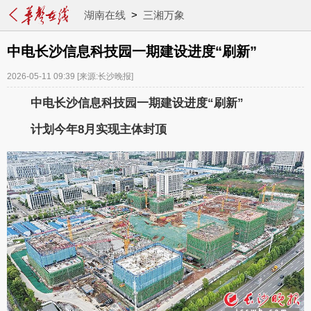
湖南在线
>
三湘万象
中电长沙信息科技园一期建设进度“刷新”
2026-05-11 09:39
[来源:长沙晚报]
中电长沙信息科技园一期建设进度“刷新”
计划今年8月实现主体封顶