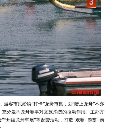
游客市民纷纷“打卡”龙舟市集，划“陆上龙舟”不亦
念，充分发挥龙舟赛事对文旅消费的拉动作用。主办方
验”“开福龙舟车展”等配套活动，打造“观赛+游览+购
验。