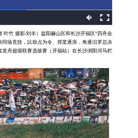
者 叶竹 摄影/刘丰）益阳赫山区和长沙开福区“四舟会
劲旅同场竞技，以鼓点为令、挥桨逐浪，角逐汨罗总决
湖南省龙舟超级联赛选拔赛（开福站）在长沙浏阳河马栏