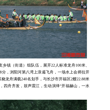
支乡镇（街道）组队伍，展开22人标准龙舟100米、
9时38分，浏阳河第八湾上浪遏飞舟，一场水上会师拉开
桡龙舟满载240名划手，与长沙市开福区2艘22.88米
阵，四舟齐发，鼓声震江，生动演绎“开福赫山，一水