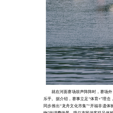
就在河面赛场鼓声阵阵时，赛场外，
乐乎。据介绍，赛事立足“体育+”理
同步推出“龙舟文化市集”“开福非遗体
物”的消费场景，吸引市民游客驻足体