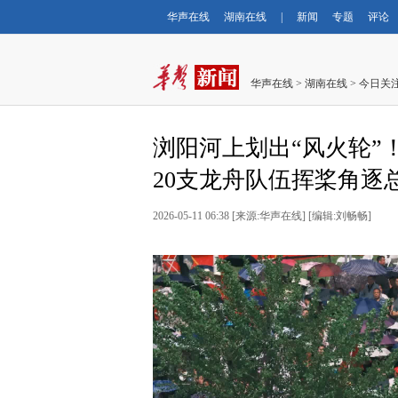
华声在线
湖南在线
|
新闻
专题
评论
华声在线
>
湖南在线
>
今日关
浏阳河上划出“风火轮”
20支龙舟队伍挥桨角逐
2026-05-11 06:38
[
来源:华声在线
] [
编辑:刘畅畅
]