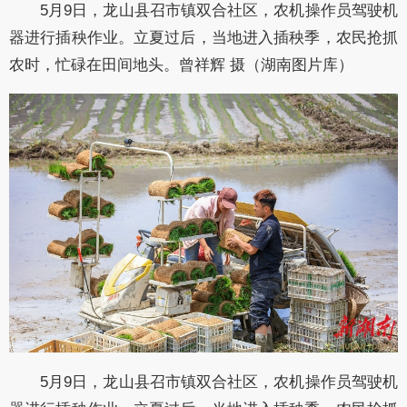
5月9日，龙山县召市镇双合社区，农机操作员驾驶机
器进行插秧作业。立夏过后，当地进入插秧季，农民抢抓
农时，忙碌在田间地头。曾祥辉 摄（湖南图片库）
5月9日，龙山县召市镇双合社区，农机操作员驾驶机