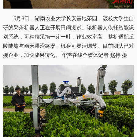
5月8日，湖南农业大学长安基地茶园，该校大学生自
研的采茶机器人正在开展田间测试。该机器人依托智能识
别系统，可精准采摘一芽一叶，作业效率高。整机适配丘
陵陡坡与雨天湿滑路况，机身可灵活调节。目前团队已对
接企业，加快成果转化。 华声在线全媒体记者 赵持 摄