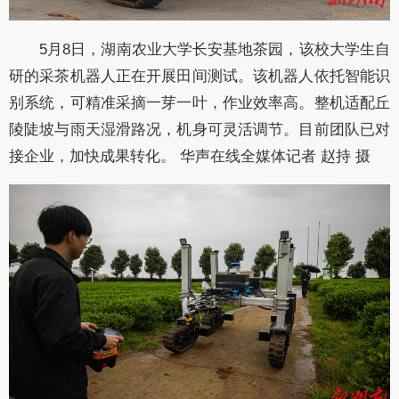
5月8日，湖南农业大学长安基地茶园，该校大学生自
研的采茶机器人正在开展田间测试。该机器人依托智能识
别系统，可精准采摘一芽一叶，作业效率高。整机适配丘
陵陡坡与雨天湿滑路况，机身可灵活调节。目前团队已对
接企业，加快成果转化。 华声在线全媒体记者 赵持 摄