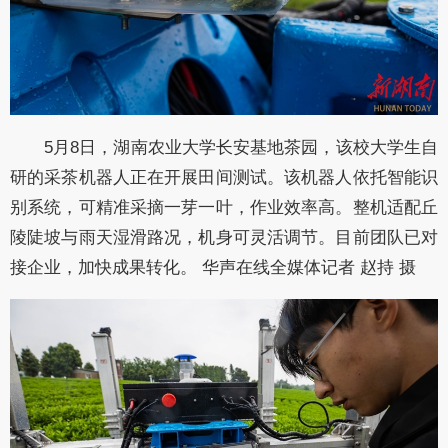
5月8日，湖南农业大学长安基地茶园，该校大学生自
研的采茶机器人正在开展田间测试。该机器人依托智能识
别系统，可精准采摘一芽一叶，作业效率高。整机适配丘
陵陡坡与雨天湿滑路况，机身可灵活调节。目前团队已对
接企业，加快成果转化。 华声在线全媒体记者 赵持 摄