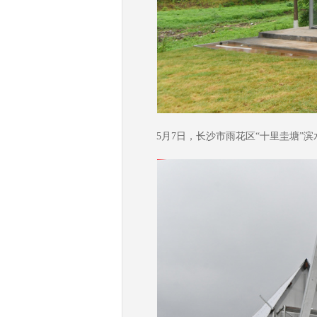
5月7日，长沙市雨花区“十里圭塘”