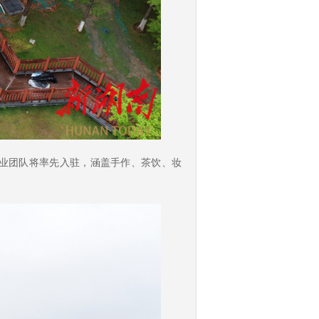
创业团队将率先入驻，涵盖手作、茶饮、妆