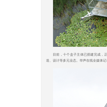
目前，十个盒子主体已搭建完成，正
造、设计等多元业态。华声在线全媒体记者