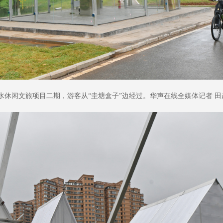
滨水休闲文旅项目二期，游客从“圭塘盒子”边经过。华声在线全媒体记者 田