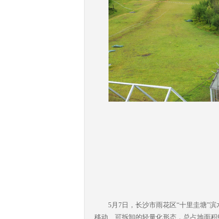
5月7日，长沙市雨花区“十里圭塘”
移动、可拆卸的轻量化形态，总占地面积约