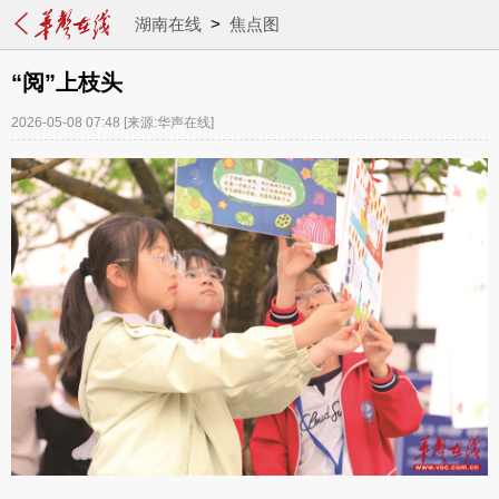
湖南在线
>
焦点图
“阅”上枝头
2026-05-08 07:48
[来源:华声在线]