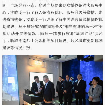
间、广场经营业态。穿过广场便来到省博物馆游客服务中
心，沈晓明一行了解入馆流程优化、服务升级等举措。走
进省博物馆，沈晓明一行详细了解中国语言资源博物馆规
划建设、马王堆研究院前期筹备及“湘当有味的马王堆”美
食活动开展等情况，随后一路步行察看“潇湘红韵”演艺
厅，听取湖南烈士公园相关项目建设、片区城市更新规划
建设等情况汇报。