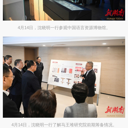
4月14日，沈晓明一行参观中国语言资源博物馆。
4月14日，沈晓明一行了解马王堆研究院前期筹备情况。