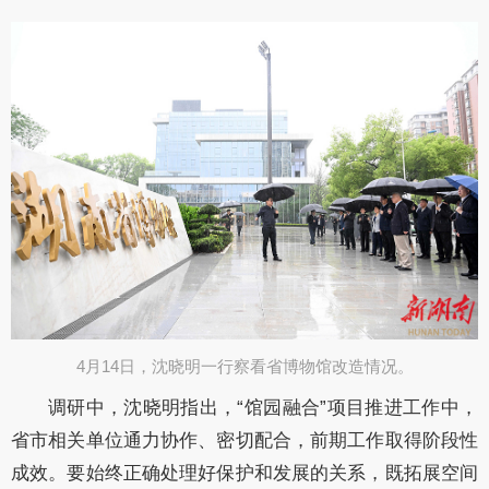
4月14日，沈晓明一行察看省博物馆改造情况。
调研中，沈晓明指出，
“馆园融合”项目推进工作中，
省市相关单位通力协作、密切配合，前期工作取得阶段性
成效。要始终正确处理好保护和发展的关系，既拓展空间