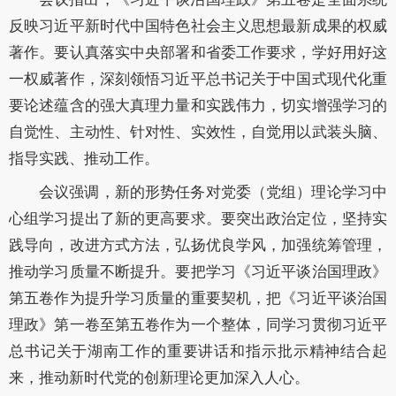
反映习近平新时代中国特色社会主义思想最新成果的权威
著作。要认真落实中央部署和省委工作要求，学好用好这
一权威著作，深刻领悟习近平总书记关于中国式现代化重
要论述蕴含的强大真理力量和实践伟力，切实增强学习的
自觉性、主动性、针对性、实效性，自觉用以武装头脑、
指导实践、推动工作。
会议强调，新的形势任务对党委（党组）理论学习中
心组学习提出了新的更高要求。要突出政治定位，坚持实
践导向，改进方式方法，弘扬优良学风，加强统筹管理，
推动学习质量不断提升。要把学习《习近平谈治国理政》
第五卷作为提升学习质量的重要契机，把《习近平谈治国
理政》第一卷至第五卷作为一个整体，同学习贯彻习近平
总书记关于湖南工作的重要讲话和指示批示精神结合起
来，推动新时代党的创新理论更加深入人心。