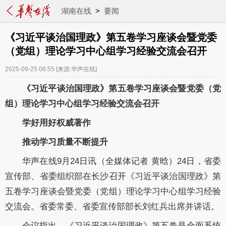
湖南在线
>
要闻
《习近平谈治国理政》第五卷学习座谈会暨党委
（党组）理论学习中心组学习经验交流会召开
2025-09-25 06:55
[来源:华声在线]
《习近平谈治国理政》第五卷学习座谈会暨党委（党
组）理论学习中心组学习经验交流会召开
学好用好权威著作
推动学习质量不断提升
华声在线9月24日讯（全媒体记者 黄晗）24日，省委
宣传部、省委组织部在长沙召开《习近平谈治国理政》第
五卷学习座谈会暨党委（党组）理论学习中心组学习经验
交流会。省委常委、省委宣传部部长刘红兵出席并讲话。
会议指出，《习近平谈治国理政》第五卷是全面系统