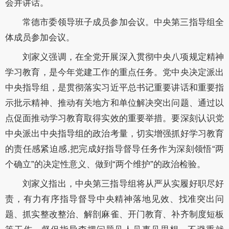
会并讲话。
常德市委领导班子成员参加会议。中央第三指导组全
体成员参加会议。
刘家义强调，在全党开展深入贯彻中央八项规定精神
学习教育，是今年党建工作的重点任务。党中央决定派出
中央指导组，是贯彻落实习近平总书记重要讲话和重要指
示批示精神、推动有关地方和单位解决突出问题、通过以
点促面推动学习教育取得实效的重要举措。要深刻认识党
中央派出中央指导组的政治考量，切实增强抓好学习教育
的责任感紧迫感
,把完成好指导督导任务作为深刻领悟“两
个确立”的决定性意义、做到“两个维护”的政治检验。
刘家义指出，中央第三指导组将从严从实履好职尽好
责，有力有序指导督导中央精神落地见效、找准突出问
题、抓实整改整治、解剖麻雀、开门教育、补齐制度短板