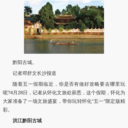
黔阳古城。
记者邓舒文长沙报道
随着五一假期临近，你是否有做好攻略要去哪里玩
呢?4月28日，记者从怀化文旅处获悉，这个假期，怀化为
大家准备了一场文旅盛宴，带你玩转怀化“五一”限定版精
彩。
洪江黔阳古城